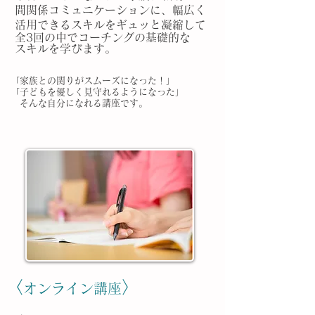
間関係
コミュニケーションに、幅広く
活用できるスキルをギュッと凝縮して
全3回の中でコーチングの基礎的な
スキルを学びます。
「家族との関りがスムーズになった！」
「子どもを優しく見守れるようになった」
​ そんな自分になれる講座です。
〈
〉
オンライン講座